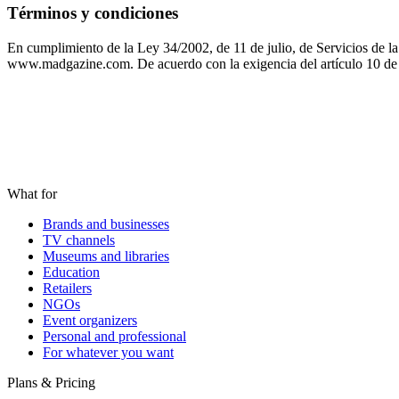
Términos y condiciones
En cumplimiento de la Ley 34/2002, de 11 de julio, de Servicios d
www.madgazine.com. De acuerdo con la exigencia del artículo 10 
What for
Brands and businesses
TV channels
Museums and libraries
Education
Retailers
NGOs
Event organizers
Personal and professional
For whatever you want
Plans & Pricing