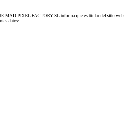
), THE MAD PIXEL FACTORY SL informa que es titular del sitio web
tes datos: