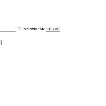
Remember Me